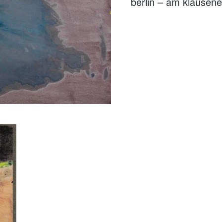
berlin – am klausene