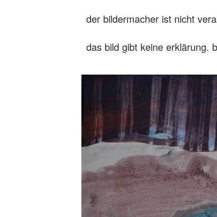
der bildermacher ist nicht vera
das bild gibt keine erklärung.