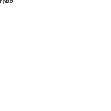
r platz