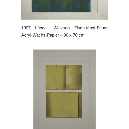
1997 – Lübeck – Walzung – Fisch-fängt-Feuer
Acryl-Wachs-Papier – 90 x 70 cm