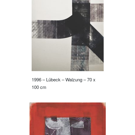
1996 – Lübeck – Walzung – 70 x
100 cm