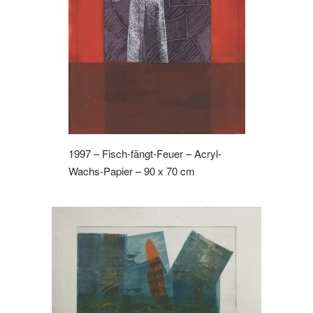
1997 – Fisch-fängt-Feuer – Acryl-
Wachs-Papier – 90 x 70 cm