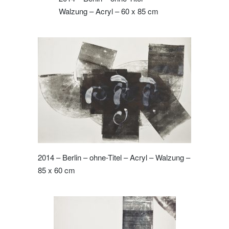
Walzung – Acryl – 60 x 85 cm
2014 – Berlin – ohne-Titel – Acryl – Walzung –
85 x 60 cm