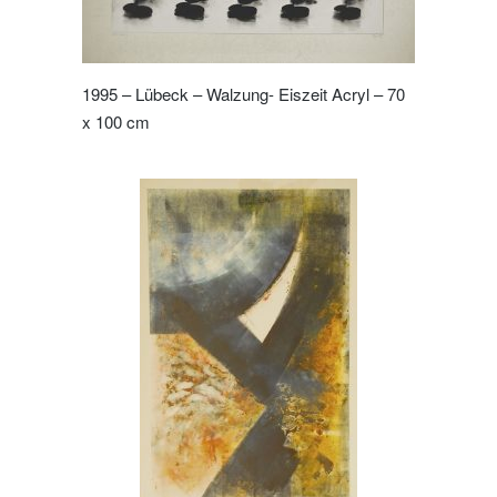
1995 – Lübeck – Walzung- Eiszeit Acryl – 70
x 100 cm